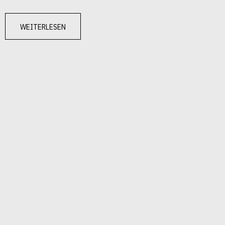
weiterlesen