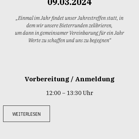
09.03.2024
„Einmal im Jahr findet unser Jahrestreffen statt, in
dem wir unsere Bieterrunden zelibrieren,
um dann in gemeinsamer Vereinbarung für ein Jahr
Werte zu schaffen und uns zu begegnen“
Vorbereitung / Anmeldung
12:00 – 13:30 Uhr
weiterlesen