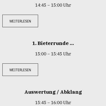
14:45 – 15:00 Uhr
weiterlesen
1. Bieterrunde …
15:00 – 15:45 Uhr
weiterlesen
Auswertung / Abklang
15:45 – 16:00 Uhr