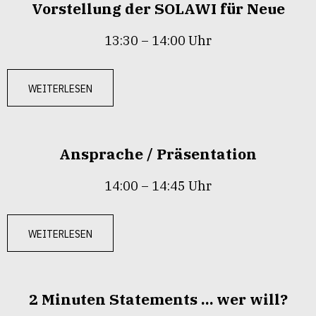
Vorstellung der SOLAWI für Neue
13:30 – 14:00 Uhr
weiterlesen
Ansprache / Präsentation
14:00 – 14:45 Uhr
weiterlesen
2 Minuten Statements … wer will?