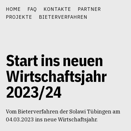
Zum
HOME
FAQ
KONTAKTE
PARTNER
Inhalt
PROJEKTE
BIETERVERFAHREN
springen
Start ins neuen
Wirtschaftsjahr
2023/24
Vom Bieterverfahren der Solawi Tübingen am
04.03.2023 ins neue Wirtschaftsjahr.