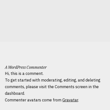
A WordPress Commenter
Hi, this is a comment.
To get started with moderating, editing, and deleting
comments, please visit the Comments screen in the
dashboard.
Commenter avatars come from
Gravatar
.