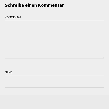
Schreibe einen Kommentar
kommentar
name
e-mail-adresse